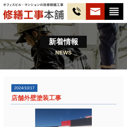
新着情報
NEWS
2024/10/17
店舗外壁塗装工事