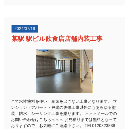
2024/07/19
某駅 駅ビル飲食店店舗内装工事
全て水性塗料を使い、臭気を出さない工事となります。 マ
ンション・アパート・戸建の改修工事以外にもあらゆる塗
装、防水、シーリング工事を賜ります。 ＞＞＞メールでの
お問い合わせはこちら＜＜＜ お見積りまでは無料となって
おりますので、お気軽にご連絡下さい。 TEL0120823838