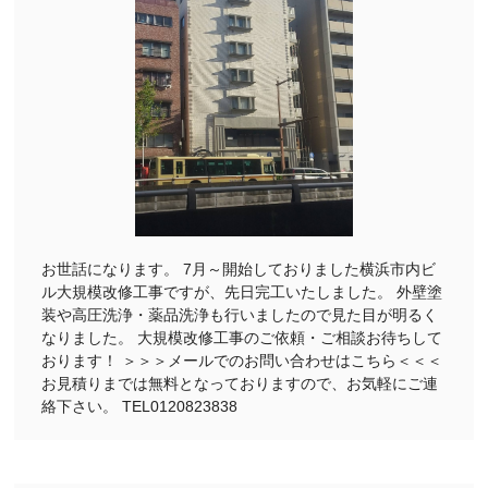
お世話になります。 7月～開始しておりました横浜市内ビ
ル大規模改修工事ですが、先日完工いたしました。 外壁塗
装や高圧洗浄・薬品洗浄も行いましたので見た目が明るく
なりました。 大規模改修工事のご依頼・ご相談お待ちして
おります！ ＞＞＞メールでのお問い合わせはこちら＜＜＜
お見積りまでは無料となっておりますので、お気軽にご連
絡下さい。 TEL0120823838