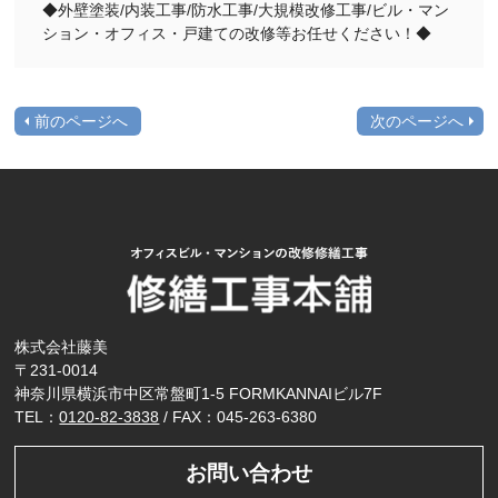
◆外壁塗装/内装工事/防水工事/大規模改修工事/ビル・マン
ション・オフィス・戸建ての改修等お任せください！◆
前のページへ
次のページへ
株式会社藤美
〒231-0014
神奈川県横浜市中区常盤町1-5 FORMKANNAIビル7F
TEL：
0120-82-3838
/ FAX：045-263-6380
お問い合わせ