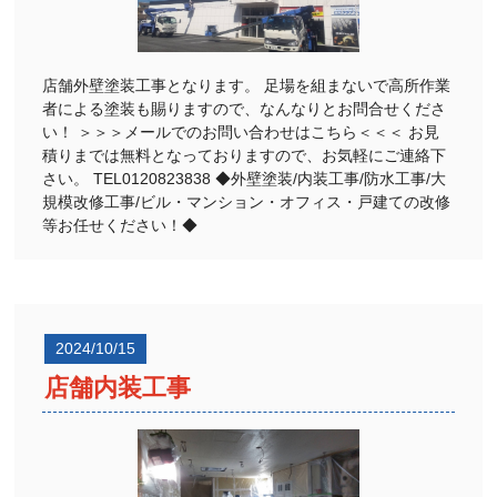
店舗外壁塗装工事となります。 足場を組まないで高所作業
者による塗装も賜りますので、なんなりとお問合せくださ
い！ ＞＞＞メールでのお問い合わせはこちら＜＜＜ お見
積りまでは無料となっておりますので、お気軽にご連絡下
さい。 TEL0120823838 ◆外壁塗装/内装工事/防水工事/大
規模改修工事/ビル・マンション・オフィス・戸建ての改修
等お任せください！◆
2024/10/15
店舗内装工事