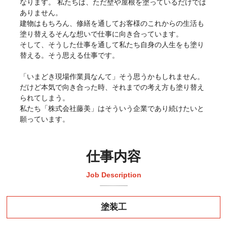
なります。 私たちは、ただ壁や屋根を塗っているだけでは
ありません。
建物はもちろん、修繕を通してお客様のこれからの生活も
塗り替えるそんな想いで仕事に向き合っています。
そして、そうした仕事を通して私たち自身の人生をも塗り
替える。そう思える仕事です。
「いまどき現場作業員なんて」そう思うかもしれません。
だけど本気で向き合った時、それまでの考え方も塗り替え
られてしまう。
私たち「株式会社藤美」はそういう企業であり続けたいと
願っています。
仕事内容
Job Description
塗装工