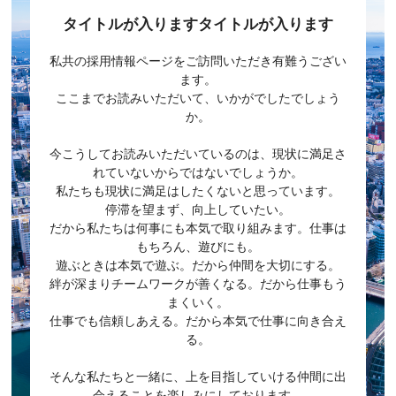
タイトルが入りますタイトルが入ります
私共の採用情報ページをご訪問いただき有難うござい
ます。
ここまでお読みいただいて、いかがでしたでしょう
か。
今こうしてお読みいただいているのは、現状に満足さ
れていないからではないでしょうか。
私たちも現状に満足はしたくないと思っています。
停滞を望まず、向上していたい。
だから私たちは何事にも本気で取り組みます。仕事は
もちろん、遊びにも。
遊ぶときは本気で遊ぶ。だから仲間を大切にする。
絆が深まりチームワークが善くなる。だから仕事もう
まくいく。
仕事でも信頼しあえる。だから本気で仕事に向き合え
る。
そんな私たちと一緒に、上を目指していける仲間に出
会えることを楽しみにしております。