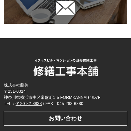
株式会社藤美
〒231-0014
神奈川県横浜市中区常盤町1-5 FORMKANNAIビル7F
TEL：
0120-82-3838
/ FAX：045-263-6380
お問い合わせ