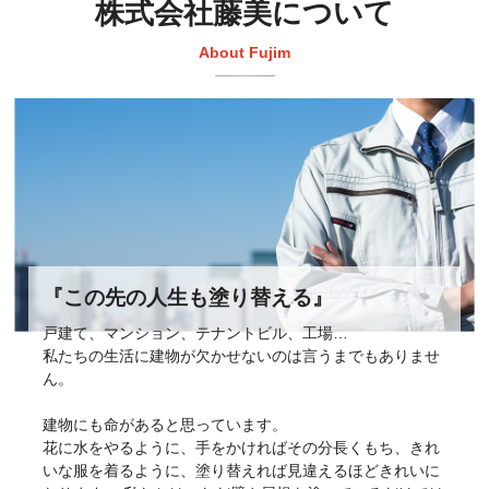
株式会社藤美について
About Fujim
『この先の人生も塗り替える』
戸建て、マンション、テナントビル、工場…
私たちの生活に建物が欠かせないのは言うまでもありませ
ん。
建物にも命があると思っています。
花に水をやるように、手をかければその分長くもち、きれ
いな服を着るように、塗り替えれば見違えるほどきれいに