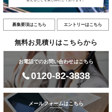
募集要項はこちら
エントリーはこちら
無料お見積りはこちらから
お電話でのお問い合わせはこちら
0120-82-3838
メールフォームはこちら